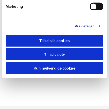
Marketing
Vis detaljer
Tillad alle cookies
Tillad valgte
Kun nødvendige cookies