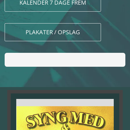
KALENDER 7 DAGE FREM
PLAKATER / OPSLAG