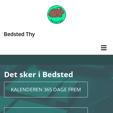
Bedsted Thy
Det sker i Bedsted
KALENDEREN 365 DAGE FREM