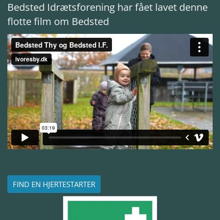
Bedsted
Idrætsforening har fået lavet denne
flotte film om Bedsted
FIND EN HJERTESTARTER